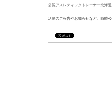
公認アスレティックトレーナー北海道
活動のご報告やお知らせなど、随時公