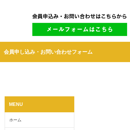
会員申し込み・お問い合わせフォーム
MENU
ホーム