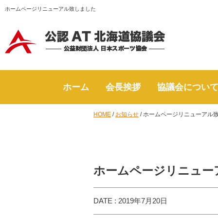
ホームページリニューアル致しました
ホーム
会長挨拶
協議会につい
HOME
/
お知らせ
/
ホームページリニューアル
ホームページリニュー
DATE : 2019年7月20日