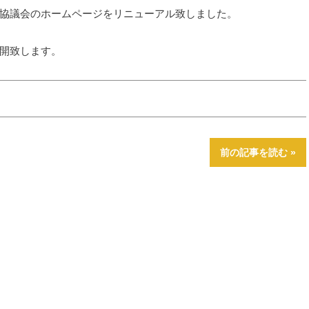
協議会のホームページをリニューアル致しました。
開致します。
前の記事を読む »