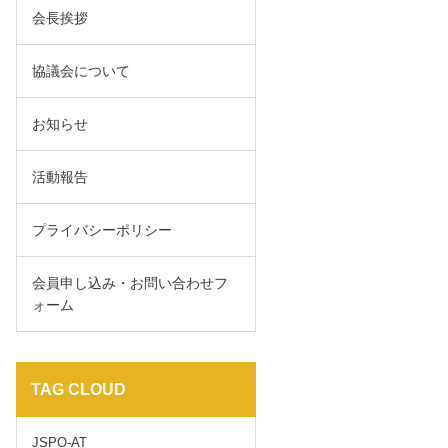
会長挨拶
協議会について
お知らせ
活動報告
プライバシーポリシー
会員申し込み・お問い合わせフ
ォーム
TAG CLOUD
JSPO-AT