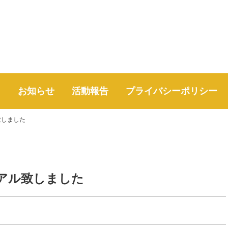
て
お知らせ
活動報告
プライバシーポリシー
致しました
アル致しました