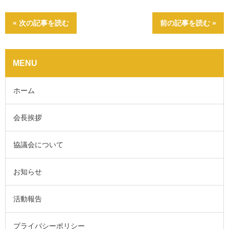
« 次の記事を読む
前の記事を読む »
MENU
ホーム
会長挨拶
協議会について
お知らせ
活動報告
プライバシーポリシー