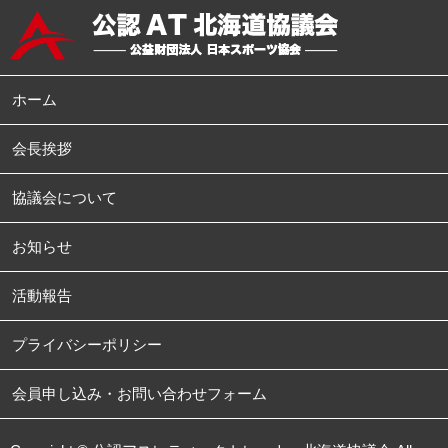
ホーム
会長挨拶
協議会について
お知らせ
活動報告
プライバシーポリシー
会員申し込み・お問い合わせフォーム