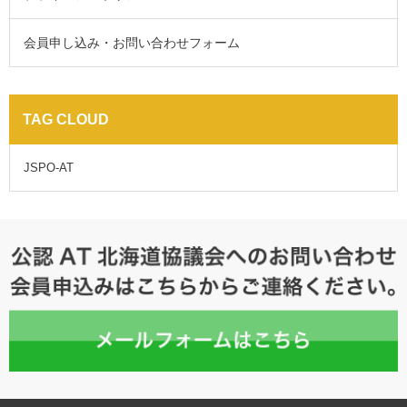
会員申し込み・お問い合わせフォーム
TAG CLOUD
JSPO-AT