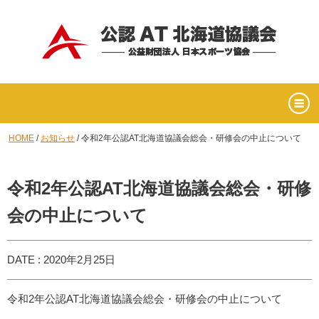
HOME
/
お知らせ
/
令和2年公認AT北海道協議会総会・研修会の中止について
令和2年公認AT北海道協議会総会・研修
会の中止について
DATE : 2020年2月25日
令和2年公認AT北海道協議会総会・研修会の中止について