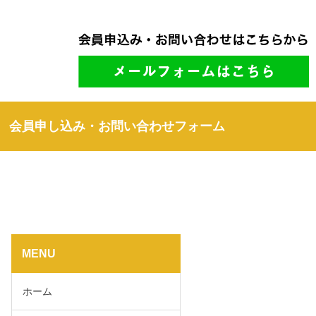
会員申し込み・お問い合わせフォーム
MENU
ホーム