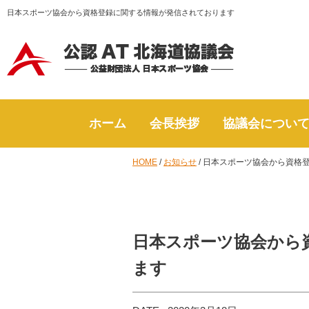
日本スポーツ協会から資格登録に関する情報が発信されております
ホーム
会長挨拶
協議会につい
HOME
/
お知らせ
/
日本スポーツ協会から資格
日本スポーツ協会から
ます