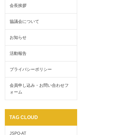
会長挨拶
協議会について
お知らせ
活動報告
プライバシーポリシー
会員申し込み・お問い合わせフ
ォーム
TAG CLOUD
JSPO-AT