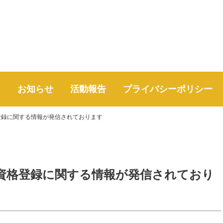
て
お知らせ
活動報告
プライバシーポリシー
登録に関する情報が発信されております
資格登録に関する情報が発信されており