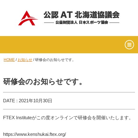
HOME
/
お知らせ
/
研修会のお知らせです。
研修会のお知らせです。
DATE : 2021年10月30日
FTEX Instituteがこの度オンラインで研修会を開催いたします。
https://www.kenshukai.ftex.org/