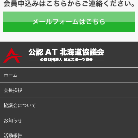
ホーム
会長挨拶
協議会について
お知らせ
活動報告