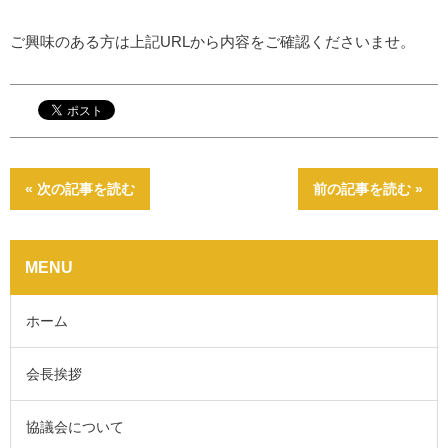
ご興味のある方は上記URLから内容をご確認くださいませ。
« 次の記事を読む
前の記事を読む »
MENU
ホーム
会長挨拶
協議会について