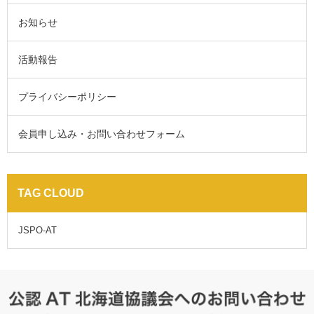
お知らせ
活動報告
プライバシーポリシー
会員申し込み・お問い合わせフォーム
TAG CLOUD
JSPO-AT