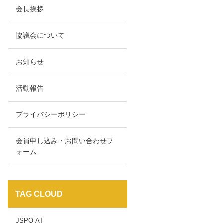
会長挨拶
協議会について
お知らせ
活動報告
プライバシーポリシー
会員申し込み・お問い合わせフ
ォーム
TAG CLOUD
JSPO-AT