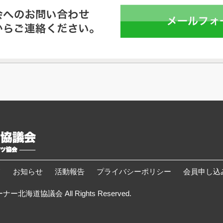
て
お知らせ
活動報告
プライバシーポリシー
会員申し込
北海道協議会 All Rights Reserved.