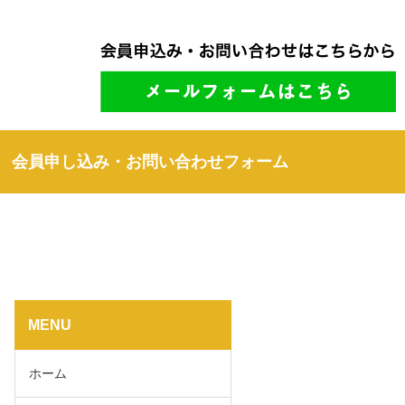
会員申し込み・お問い合わせフォーム
MENU
ホーム