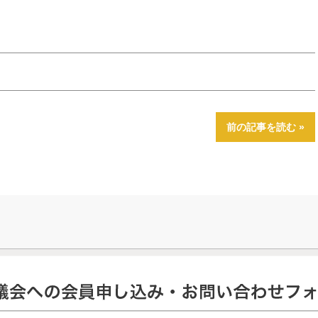
前の記事を読む »