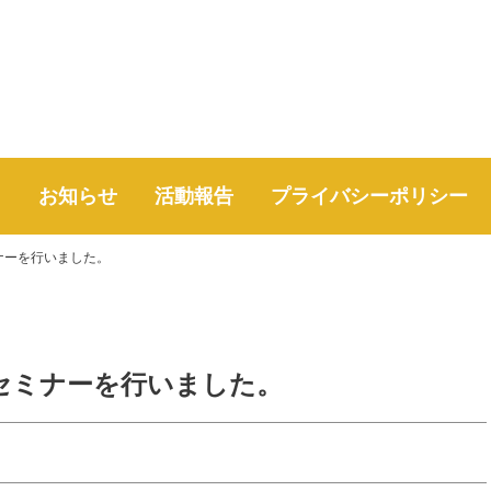
て
お知らせ
活動報告
プライバシーポリシー
ミナーを行いました。
向けセミナーを行いました。