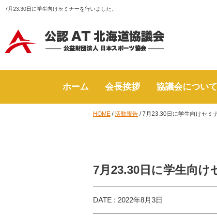
7月23.30日に学生向けセミナーを行いました。
ホーム
会長挨拶
協議会につい
HOME
/
活動報告
/
7月23.30日に学生向けセ
7月23.30日に学生
DATE : 2022年8月3日