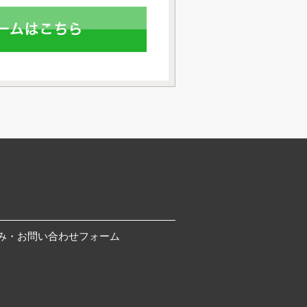
み・お問い合わせフォーム