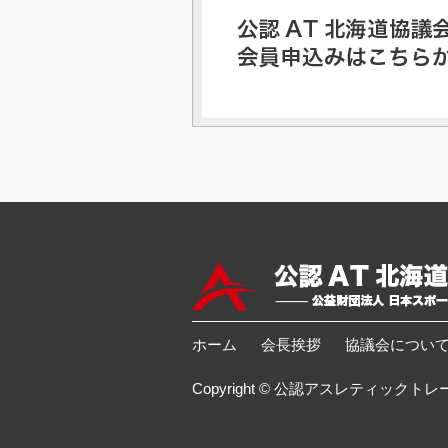
ホーム
会長挨拶
協議会につい
Copyright © 公認アスレティックトレーナー