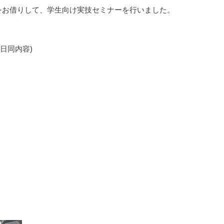
O様をお借りして、学生向け実技セミナーを行いました。
日同内容)