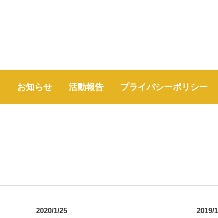
て
お知らせ
活動報告
プライバシーポリシー
2020/1/25
2019/1