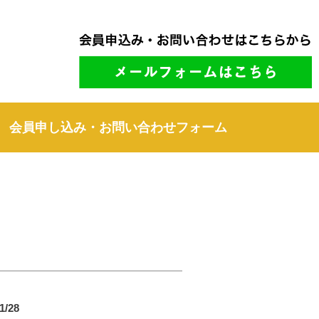
会員申し込み・お問い合わせフォーム
1/28