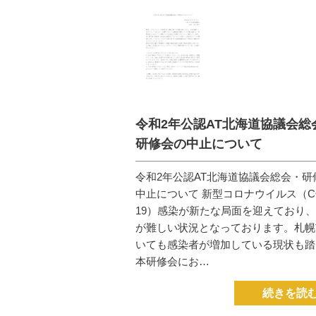
令和2年公認AT北海道協議会総
研修会の中止について
令和2年公認AT北海道協議会総会・研
中止について 新型コロナウイルス（CO
19）感染が新たな局面を迎えており
が難しい状況となっております。札幌
いても感染者が増加している現状も踏
本研修会にお…
続きを読